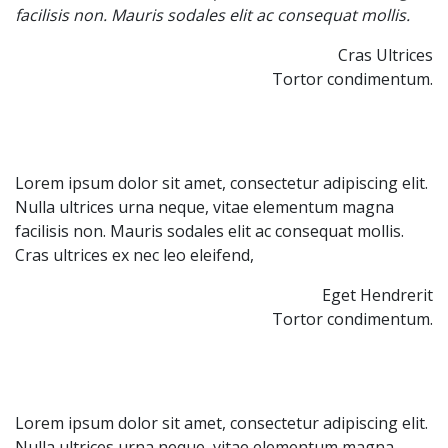
facilisis non. Mauris sodales elit ac consequat mollis.
Cras Ultrices
Tortor condimentum.
Lorem ipsum dolor sit amet, consectetur adipiscing elit. 
Nulla ultrices urna neque, vitae elementum magna 
facilisis non. Mauris sodales elit ac consequat mollis. 
Cras ultrices ex nec leo eleifend,
Eget Hendrerit
Tortor condimentum.
Lorem ipsum dolor sit amet, consectetur adipiscing elit. 
Nulla ultrices urna neque, vitae elementum magna 