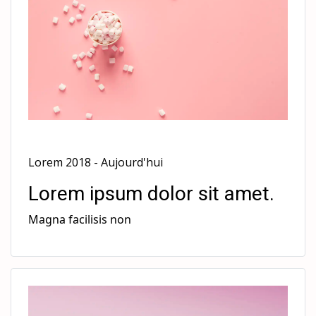
Lorem 2018 - Aujourd'hui
Lorem ipsum dolor sit amet.
Magna facilisis non