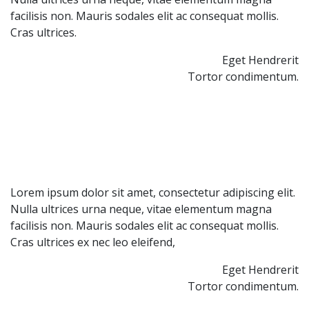
facilisis non. Mauris sodales elit ac consequat mollis. 
Cras ultrices.
Eget Hendrerit
Tortor condimentum.
Lorem ipsum dolor sit amet, consectetur adipiscing elit. 
Nulla ultrices urna neque, vitae elementum magna 
facilisis non. Mauris sodales elit ac consequat mollis. 
Cras ultrices ex nec leo eleifend,
Eget Hendrerit
Tortor condimentum.