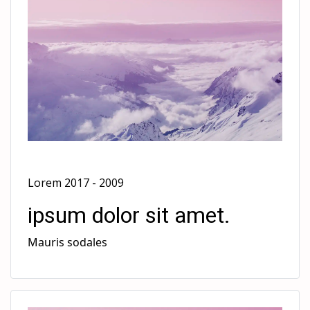
Lorem 2017 - 2009
ipsum dolor sit amet.
Mauris sodales