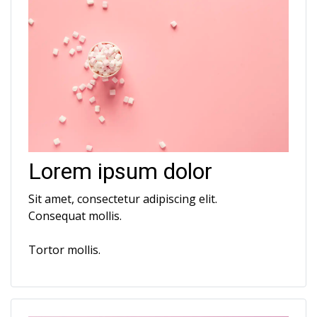
Lorem ipsum dolor
Sit amet, consectetur adipiscing elit.
Consequat mollis.
Tortor mollis.