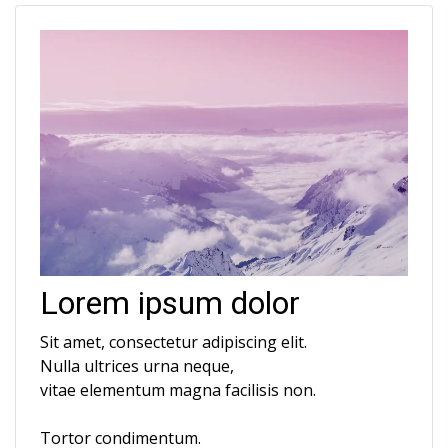
Lorem ipsum dolor
Sit amet, consectetur adipiscing elit.
Nulla ultrices urna neque,
vitae elementum magna facilisis non.
Tortor condimentum.