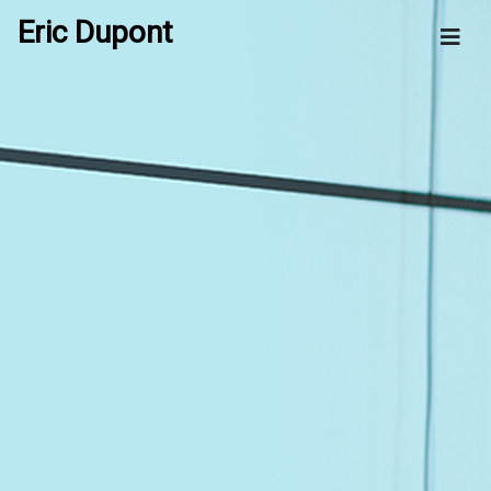
Eric Dupont