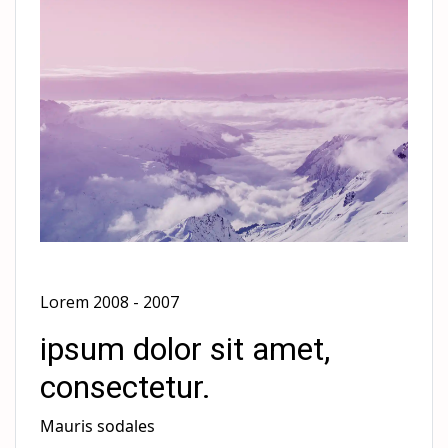
Lorem 2008 - 2007
ipsum dolor sit amet, 
consectetur.
Mauris sodales