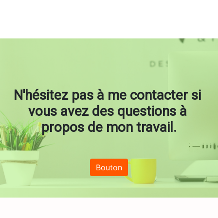
N'hésitez pas à me contacter si 
vous avez des questions à 
propos de mon travail.
Bouton