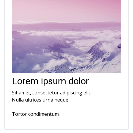
Lorem ipsum dolor
Sit amet, consectetur adipiscing elit.
Nulla ultrices urna neque
Tortor condimentum.