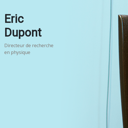
Eric
Dupont
Directeur de recherche
en physique