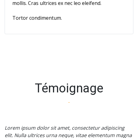
mollis. Cras ultrices ex nec leo eleifend.
Tortor condimentum.
Témoignage
-
Lorem ipsum dolor sit amet, consectetur adipiscing 
elit. Nulla ultrices urna neque, vitae elementum magna 