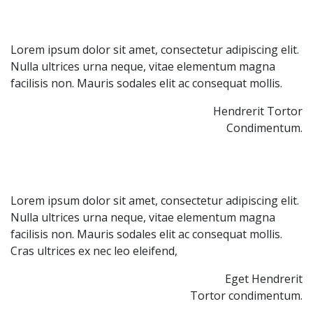
Lorem ipsum dolor sit amet, consectetur adipiscing elit. 
Nulla ultrices urna neque, vitae elementum magna 
facilisis non. Mauris sodales elit ac consequat mollis.
Hendrerit Tortor
Condimentum.
Lorem ipsum dolor sit amet, consectetur adipiscing elit. 
Nulla ultrices urna neque, vitae elementum magna 
facilisis non. Mauris sodales elit ac consequat mollis. 
Cras ultrices ex nec leo eleifend,
Eget Hendrerit
Tortor condimentum.